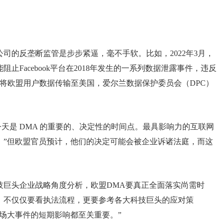
司的反垄断监管是步步紧逼，毫不手软。比如，2022年3月，
能阻止Facebook平台在2018年发生的一系列数据泄露事件，违反
将欧盟用户数据传输至美国，爱尔兰数据保护委员会（DPC）
今天是 DMA 的重要的、决定性的时间点。最具影响力的互联网
。”但欧盟官员预计，他们的决定可能会被企业诉诸法庭，而这
技巨头企业战略角度分析，欧盟DMA要真正全面落实尚需时
，不仅仅要看执法流程，更要参考各大科技巨头的应对策
场大事件的短期影响都至关重要。”