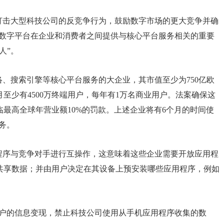
旨在打击大型科技公司的反竞争行为，鼓励数字市场的更大竞争并确
果数字平台在企业和消费者之间提供与核心平台服务相关的重要
人”。
络、搜索引擎等核心平台服务的大企业，其市值至少为750亿欧
月至少有4500万终端用户，每年有1万名商业用户。法案确保这
最高全球年营业额10%的罚款。上述企业将有6个月的时间使
务。
程序与竞争对手进行互操作，这意味着这些企业需要开放应用程
共享数据；并由用户决定在其设备上预安装哪些应用程序，例如
用户的信息变现，禁止科技公司使用从手机应用程序收集的数