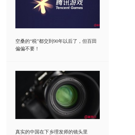
空桑的“税”都交到90年以后了，但百田
偏偏不要！
真实的中国在下乡理发师的镜头里