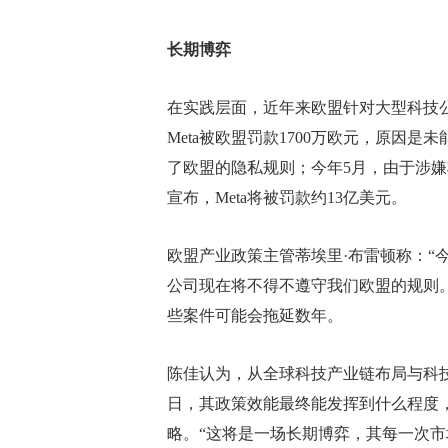
长期博弈
在实践层面，近年来欧盟针对大型科技公
Meta被欧盟罚款1700万欧元，原因是未
了欧盟的隐私规则；今年5月，由于涉嫌
宣布，Meta将被罚款约13亿美元。
欧盟产业政策主管蒂埃里·布雷顿称：“
公司现在将不得不遵守我们欧盟的规则
些案件可能会拖延数年。
陈佳认为，从全球科技产业链布局与科
日，其政策效能最终能发挥到什么程度
略。“这将是一场长期博弈，其每一次市