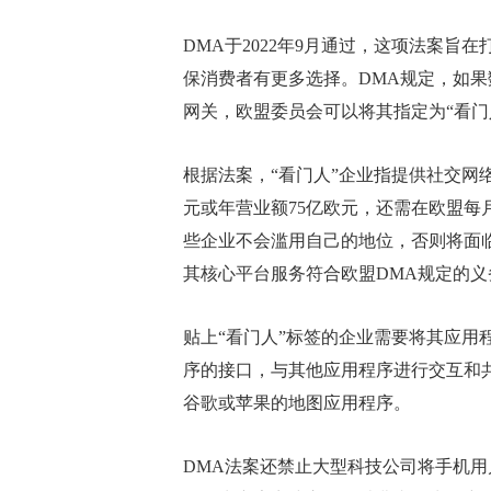
DMA于2022年9月通过，这项法案
保消费者有更多选择。DMA规定，如
网关，欧盟委员会可以将其指定为“看门
根据法案，“看门人”企业指提供社交网
元或年营业额75亿欧元，还需在欧盟每
些企业不会滥用自己的地位，否则将面临
其核心平台服务符合欧盟DMA规定的义
贴上“看门人”标签的企业需要将其应用
序的接口，与其他应用程序进行交互和
谷歌或苹果的地图应用程序。
DMA法案还禁止大型科技公司将手机