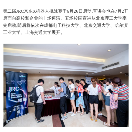
第二届JRC京东X机器人挑战赛于6月26日启动,宣讲会也在7月2开
启面向高校和企业的十场巡演。五场校园宣讲从北京理工大学率
先启动,随后将依次在成都电子科技大学、北京交通大学、哈尔滨
工业大学、上海交通大学展开。