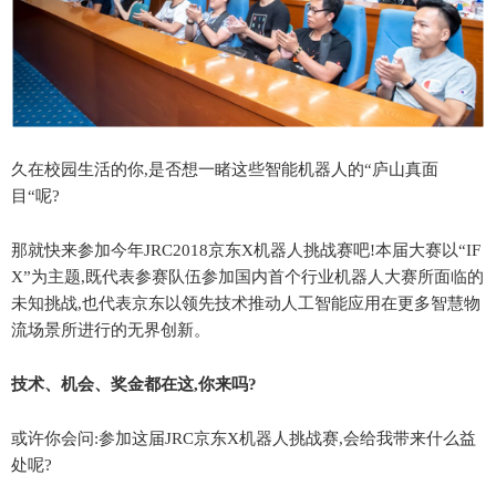
久在校园生活的你,是否想一睹这些智能机器人的“庐山真面
目“呢?
那就快来参加今年JRC2018京东X机器人挑战赛吧!本届大赛以“IF
X”为主题,既代表参赛队伍参加国内首个行业机器人大赛所面临的
未知挑战,也代表京东以领先技术推动人工智能应用在更多智慧物
流场景所进行的无界创新。
技术、机会、奖金都在这,你来吗?
或许你会问:参加这届JRC京东X机器人挑战赛,会给我带来什么益
处呢?