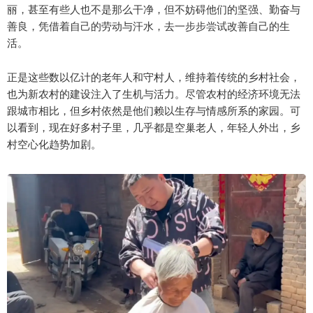
丽，甚至有些人也不是那么干净，但不妨碍他们的坚强、勤奋与
善良，凭借着自己的劳动与汗水，去一步步尝试改善自己的生
活。
正是这些数以亿计的老年人和守村人，维持着传统的乡村社会，
也为新农村的建设注入了生机与活力。尽管农村的经济环境无法
跟城市相比，但乡村依然是他们赖以生存与情感所系的家园。可
以看到，现在好多村子里，几乎都是空巢老人，年轻人外出，乡
村空心化趋势加剧。