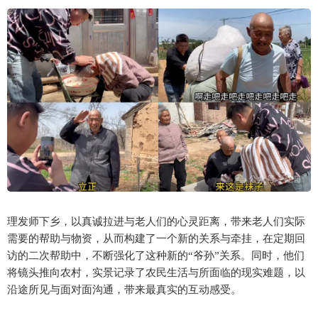
理发师下乡，以真诚拉进与老人们的心灵距离，带来老人们实际
需要的帮助与物资，从而构建了一个新的关系与牵挂，在定期回
访的二次帮助中，不断强化了这种新的“爷孙”关系。同时，他们
将镜头推向农村，实景记录了农民生活与所面临的现实难题，以
沿途所见与面对面沟通，带来最真实的互动感受。