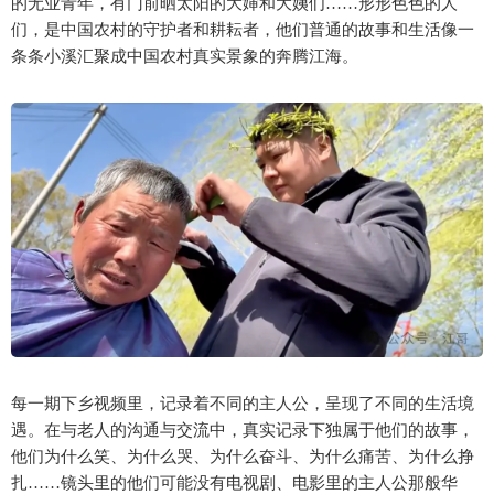
的无业青年，有门前晒太阳的大婶和大姨们……形形色色的人
们，是中国农村的守护者和耕耘者，他们普通的故事和生活像一
条条小溪汇聚成中国农村真实景象的奔腾江海。
每一期下乡视频里，记录着不同的主人公，呈现了不同的生活境
遇。在与老人的沟通与交流中，真实记录下独属于他们的故事，
他们为什么笑、为什么哭、为什么奋斗、为什么痛苦、为什么挣
扎……镜头里的他们可能没有电视剧、电影里的主人公那般华