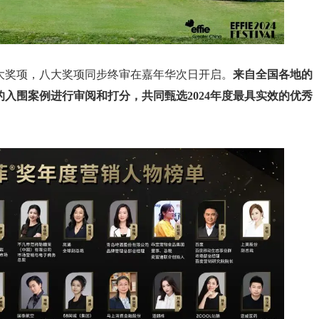
大奖项，八大奖项同步终审在嘉年华次日开启。
来自全国各地的
入围案例进行审阅和打分，共同甄选2024年度最具实效的优秀