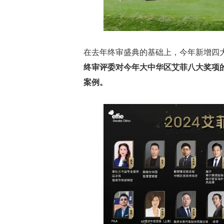
在去年终审盛典的基础上，今年新增四
终审评委对今年大中华区艾菲八大奖项的
案例。