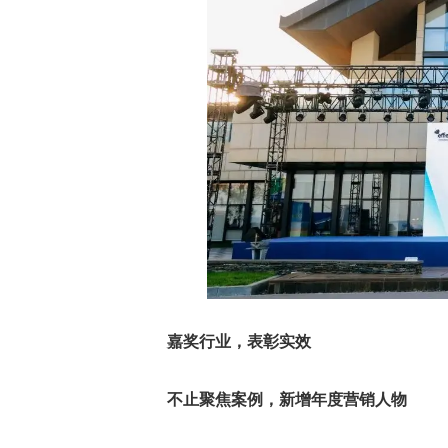
嘉奖行业，表彰实效
不止聚焦案例，新增年度营销人物