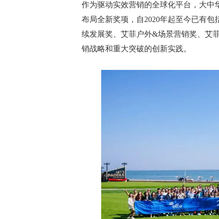
作为驱动实效营销的全球化平台，大中
布局全新奖项，自2020年起至今已有
续发展奖、艾菲户外&场景营销奖、艾
销战略和重大突破的创新实践。