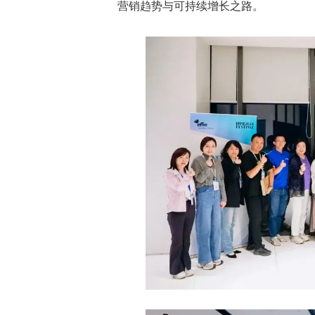
营销趋势与可持续增长之路。