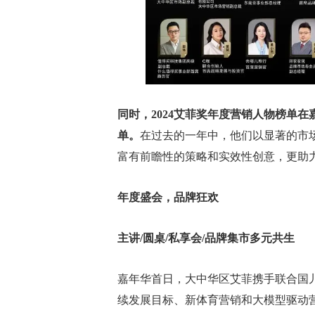
同时，2024艾菲奖年度营销人物榜单
单。
在过去的一年中，他们以显著的市
富有前瞻性的策略和实效性创意，更助
年度盛会，品牌狂欢
主讲/圆桌/私享会/品牌集市多元共生
嘉年华首日，大中华区艾菲携手联合国
续发展目标、新体育营销和大模型驱动