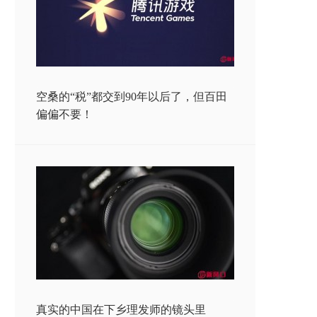
空桑的“税”都交到90年以后了，但百田
偏偏不要！
真实的中国在下乡理发师的镜头里