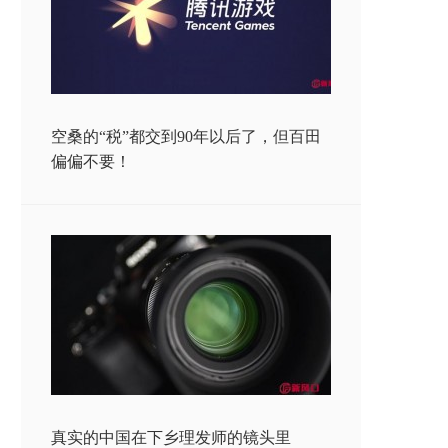
空桑的“税”都交到90年以后了，但百田
偏偏不要！
真实的中国在下乡理发师的镜头里