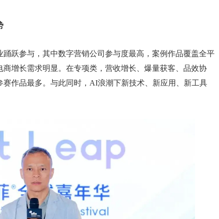
势
业踊跃参与，其中数字营销公司参与度最高，案例作品覆盖全平
电商增长需求明显。在专项类，营收增长、爆量获客、品效协
参赛作品最多。与此同时，AI浪潮下新技术、新应用、新工具