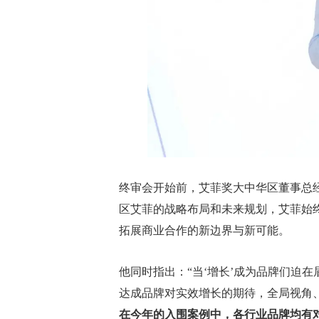
终审会开始前，艾菲奖大中华区董事总
区艾菲的战略布局和未来规划，艾菲始
拓展商业合作的新边界与新可能。
他同时指出：“当‘增长’成为品牌们迫在眉
达成品牌对实效增长的期待，全局视角、
在今年的入围案例中，各行业品牌均有