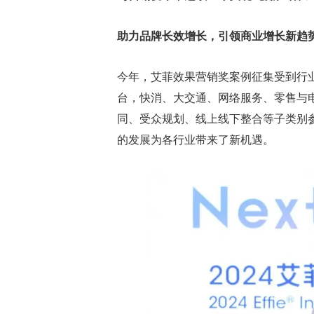
助力品牌长效增长，引领商业增长新趋
今年，艾菲效果营销奖案例征集受到行
台，快消、大交通、网络服务、零售与
同、受众规划、线上线下整合等子类别
的发展为各行业带来了新机遇。