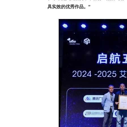
具实效的优秀作品。”