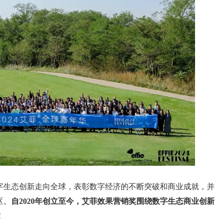
字生态创新走向全球，表彰数字经济的不断突破和商业成就，并
区。
自2020年创立至今，艾菲效果营销奖围绕数字生态商业创新
！