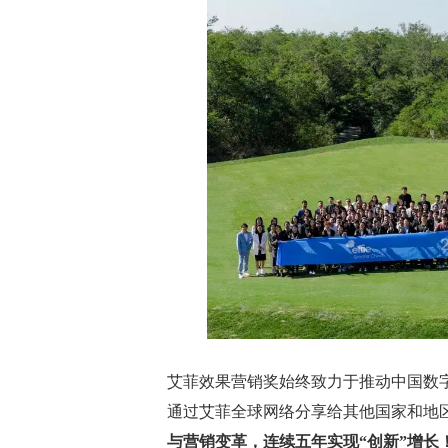
艾菲效果营销奖始终致力于推动中国数
通过艾菲全球网络分享给其他国家和地
与营销变革，连续五年实现“创新”增长