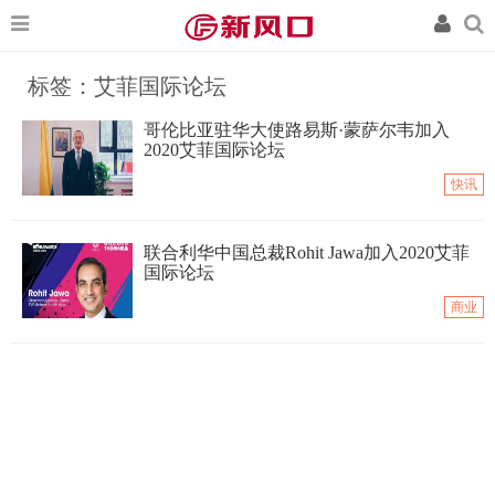
标签：艾菲国际论坛
哥伦比亚驻华大使路易斯·蒙萨尔韦加入
2020艾菲国际论坛
快讯
联合利华中国总裁Rohit Jawa加入2020艾菲
国际论坛
商业